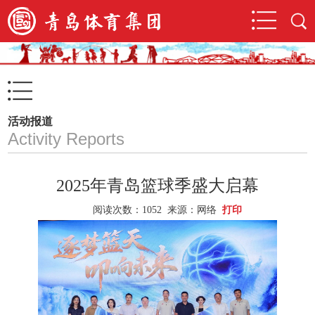
活动报道
Activity Reports
2025年青岛篮球季盛大启幕
阅读次数：
1052 来源：网络
打印