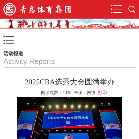
活动报道
Activity Reports
2025CBA选秀大会圆满举办
阅读次数：
1336 来源：网络
打印