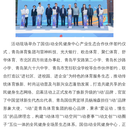
活动现场举办了国信i动全民健身中心产业生态合作伙伴签约仪
式，青岛体育集团与雷神科技、光大银行、欧击体育、聚仁体育、舒
华体育、市北区四方街道办事处、青岛平安路第二小学、青岛长沙路
小学、青岛第六十六中学、青岛市烹饪职业学校等合作伙伴签约，联
合打造以“进社区、进校园、进企业”为特色的体育服务生态，推动传
统体育焕新、时尚运动普及与新兴业态蓬勃发展，打造共建共享的全
民健身生态网络。
启幕活动上正式发布了焕新升级的“i动”品牌，官宣
了中国篮球新生代杰出代表、青岛国信男篮球员杨瀚森担任“i动”品牌
形象大使。“i动”是青岛体育集团的核心品牌，秉承“爱运动，懂生
活”的品牌理念，构建“i动体培”“i动空间”“i动赛事”“i动文创”“i动圈
子”五位一体的全民健身全场景生态体系。国信i动全民健身中心，正