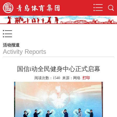
活动报道
Activity Reports
国信i动全民健身中心正式启幕
阅读次数：
1540 来源：网络
打印