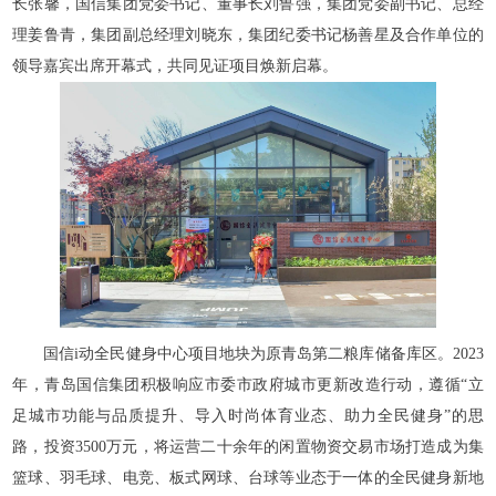
长张馨，国信集团党委书记、董事长刘鲁强，集团党委副书记、总经
理姜鲁青，集团副总经理刘晓东，集团纪委书记杨善星及合作单位的
领导嘉宾出席开幕式，共同见证项目焕新启幕。
国信i动全民健身中心项目地块为原青岛第二粮库储备库区。2023
年，青岛国信集团积极响应市委市政府城市更新改造行动，遵循“立
足城市功能与品质提升、导入时尚体育业态、助力全民健身”的思
路，投资3500万元，将运营二十余年的闲置物资交易市场打造成为集
篮球、羽毛球、电竞、板式网球、台球等业态于一体的全民健身新地