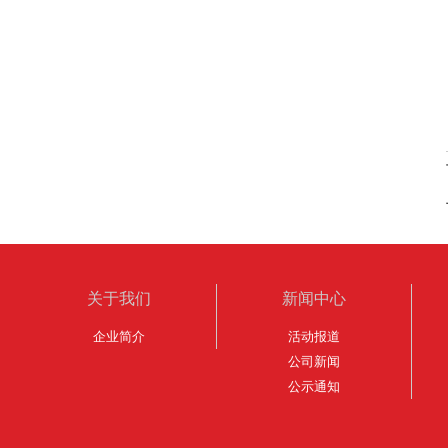
关于我们
新闻中心
企业简介
活动报道
公司新闻
公示通知