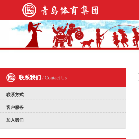
联系我们
/ Contact Us
联系方式
客户服务
加入我们