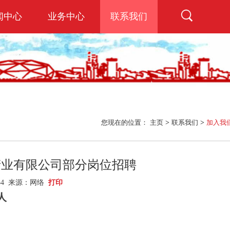
闻中心
业务中心
联系我们
您现在的位置：
主页
>
联系我们
>
加入我
产业有限公司部分岗位招聘
034 来源：网络
打印
人