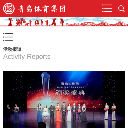
活动报道
Activity Reports