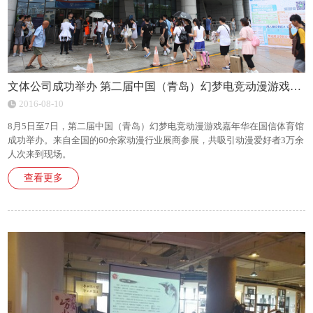
文体公司成功举办 第二届中国（青岛）幻梦电竞动漫游戏嘉年华
2016-08-10
8月5日至7日，第二届中国（青岛）幻梦电竞动漫游戏嘉年华在国信体育馆
成功举办。来自全国的60余家动漫行业展商参展，共吸引动漫爱好者3万余
人次来到现场。
查看更多