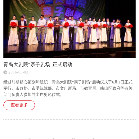
青岛大剧院“亲子剧场”正式启动
2016-06-03
经过前期精心策划和组织，青岛大剧院“亲子剧场”启动仪式于6月1日正式
举行。市政协、市委统战部、市文广新局、市教育局、崂山区政府等有关
部门负责人参加并出席剪彩仪式。
查看更多