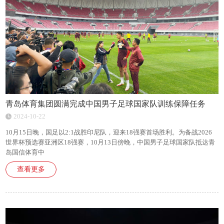
青岛体育集团圆满完成中国男子足球国家队训练保障任务
2024-10-22
10月15日晚，国足以2:1战胜印尼队，迎来18强赛首场胜利。为备战2026
世界杯预选赛亚洲区18强赛，10月13日傍晚，中国男子足球国家队抵达青
岛国信体育中
查看更多