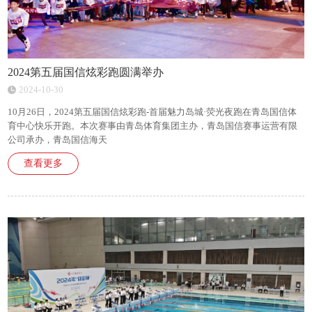
2024第五届国信炫彩跑圆满举办
2024-10-30
10月26日，2024第五届国信炫彩跑-首届魅力岛城·荧光夜跑在青岛国信体
育中心快乐开跑。本次赛事由青岛体育集团主办，青岛国信赛事运营有限
公司承办，青岛国信海天
查看更多