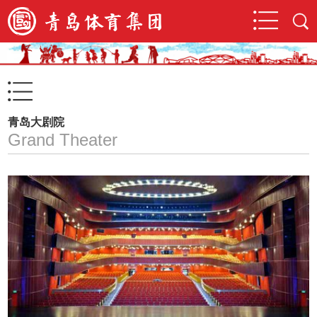
青岛大剧院
Grand Theater