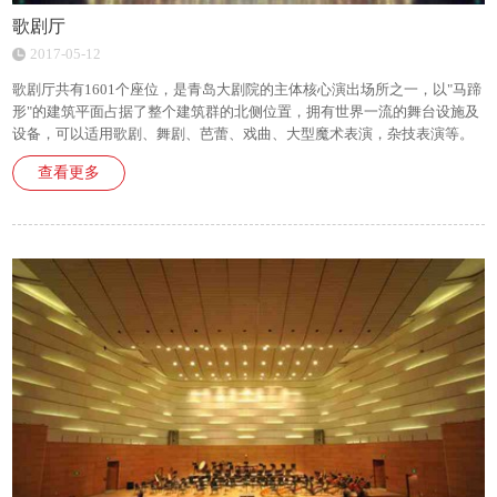
歌剧厅
2017-05-12
歌剧厅共有1601个座位，是青岛大剧院的主体核心演出场所之一，以"马蹄
形"的建筑平面占据了整个建筑群的北侧位置，拥有世界一流的舞台设施及
设备，可以适用歌剧、舞剧、芭蕾、戏曲、大型魔术表演，杂技表演等。
查看更多