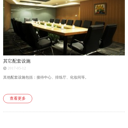
其它配套设施
2017-05-12
其他配套设施包括：接待中心、排练厅、化妆间等。
查看更多