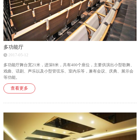
多功能厅
2017-05-12
多功能厅舞台宽21米，进深8米，共有400个座位，主要供演出小型歌舞、
戏曲、话剧、声乐以及小型管弦乐、室内乐等，兼有会议、庆典、展示会
等功能。
查看更多