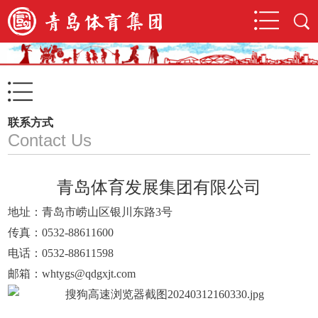
联系方式
Contact Us
青岛体育发展集团有限公司
地址：青岛市崂山区银川东路3号
传真：0532-88611600
电话：0532-88611598
邮箱：whtygs@qdgxjt.com