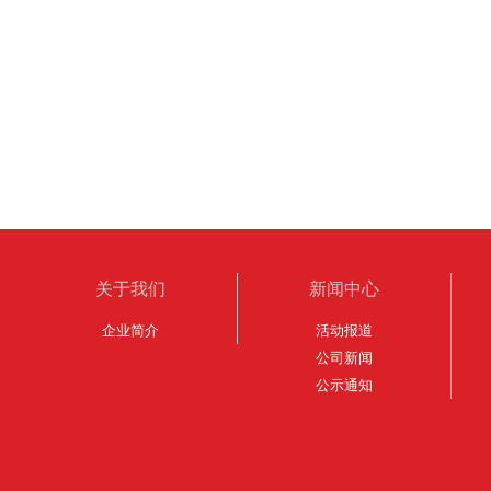
关于我们
新闻中心
企业简介
活动报道
公司新闻
公示通知