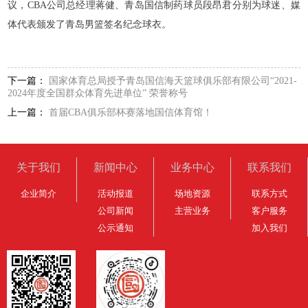
议，CBA公司总经理蒋健、青岛国信制药球员段昂君分别为球迷、媒
体代表颁发了青岛男篮签名纪念球衣。
下一篇：
国家体育总局授予青岛国信海天篮球俱乐部有限公司“2021-
2024年度全国群众体育先进单位” 荣誉称号
上一篇：
首届CBA俱乐部杯赛落地国信体育馆！
关于我们
新闻中心
业务中心
联系我们
企业简介
活动报道
场地资源
联系方式
公司新闻
主营业务
客户服务
公示通知
加入我们